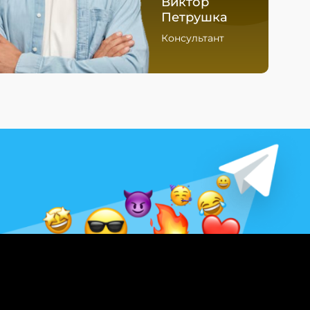
Виктор
Петрушка
Консультант