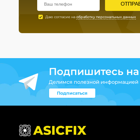
ОТПРА
Даю согласие на
обработку персональных данных
Подпишитесь на
Делимся полезной информацией 
Подписаться