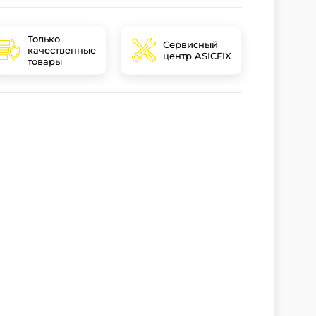
Только
Сервисный
качественные
центр ASICFIX
товары