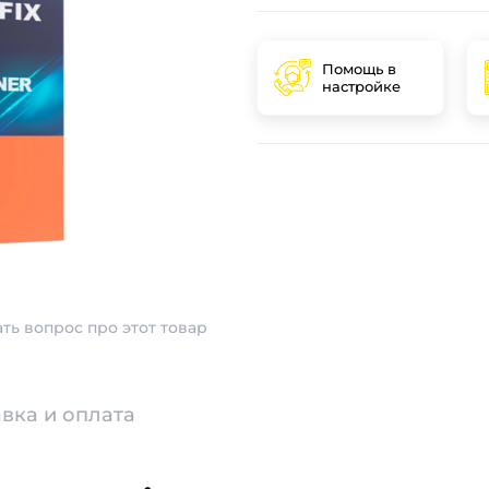
Помощь в
настройке
ать вопрос про этот товар
вка и оплата