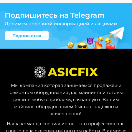
Подпишитесь на Telegram
Делимся полезной информацией и акциями
Подписаться
Мы компания которая занимаемся продажей и
ремонтом оборудования для майнинга и готовы
решить любую проблему, связанную с Вашим
майнинг-оборудованием быстро, надежно и
качественно!
Наша команда специалистов – это профессионалы
своего дела с огромным опытом работы. В их числе