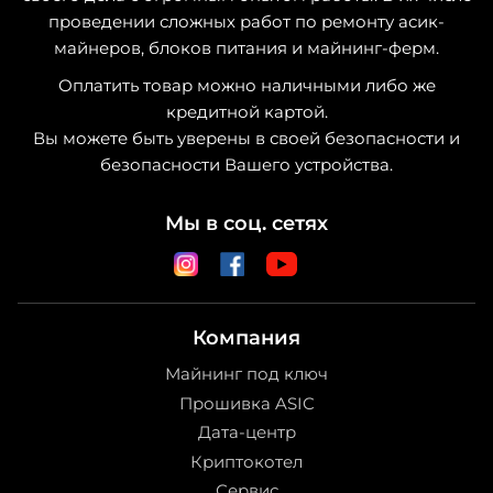
проведении сложных работ по ремонту асик-
майнеров, блоков питания и майнинг-ферм.
Оплатить товар можно наличными либо же
кредитной картой.
Вы можете быть уверены в своей безопасности и
безопасности Вашего устройства.
Мы в соц. сетях
Компания
Майнинг под ключ
Прошивка ASIC
Дата-центр
Криптокотел
Сервис