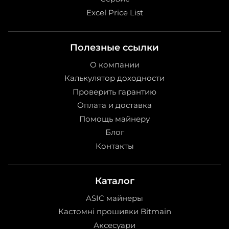
Excel Price List
Полезные ссылки
О компании
Калькулятор доходности
Проверить гарантию
Оплата и доставка
Помощь майнеру
Блог
Контакты
Каталог
ASIC майнеры
Кастомні прошивки Bitmain
Аксесуари