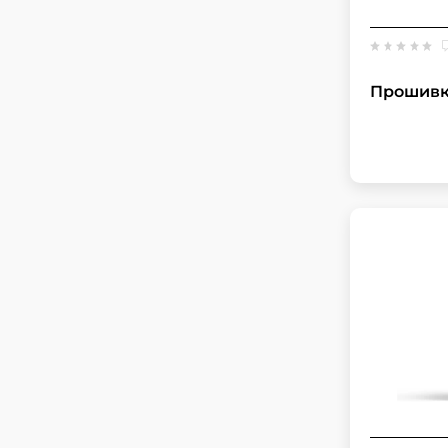
Прошивка