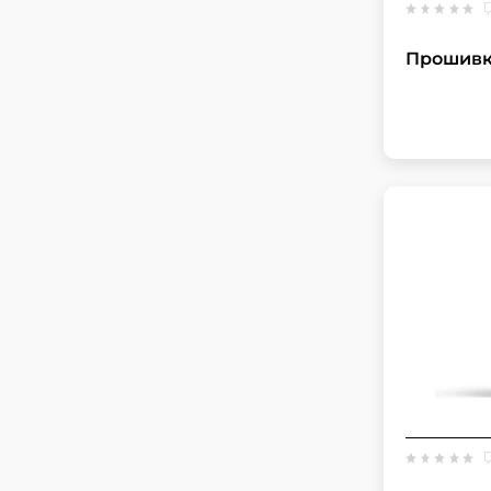
Прошивка