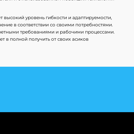
т высокий уровень гибкости и адаптируемости,
ение в соответствии со своими потребностями.
кретными требованиями и рабочими процессами.
чет в полной получить от своих асиков