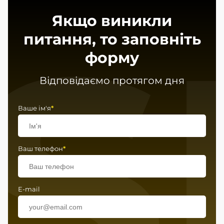
S
Якщо виникли
питання, то заповніть
форму
Відповідаємо протягом дня
Ваше ім'я
*
Ваш телефон
*
E-mail