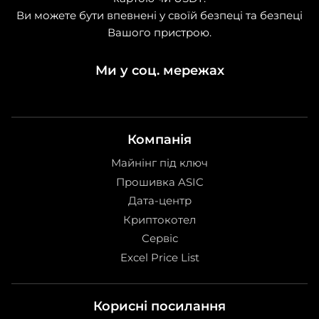
Ви можете бути впевнені у своїй безпеці та безпеці
Вашого пристрою.
Ми у соц. мережах
Компанія
Майнінг під ключ
Прошивка ASIC
Дата-центр
Криптокотел
Сервіс
Excel Price List
Корисні посилання