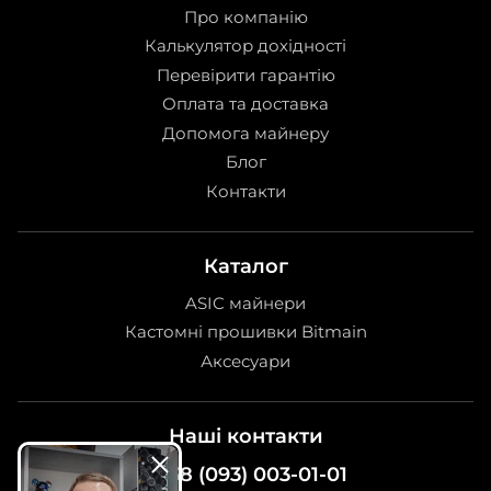
Про компанію
Калькулятор дохідності
Перевірити гарантію
Оплата та доставка
Допомога майнеру
Блог
Контакти
Каталог
ASIC майнери
Кастомні прошивки Bitmain
Аксесуари
Наші контакти
+38 (093) 003-01-01