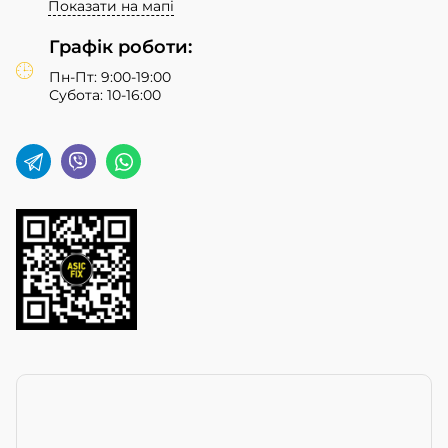
Показати на мапі
Графік роботи:
Пн-Пт: 9:00-19:00
Субота: 10-16:00