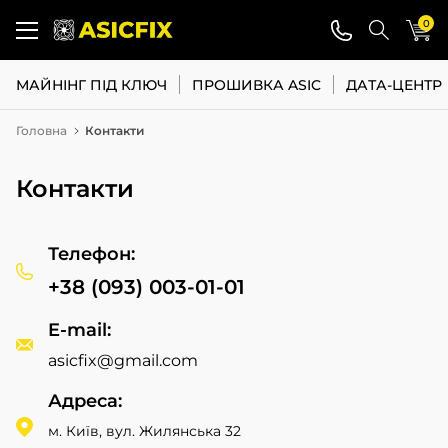
0
МАЙНІНГ ПІД КЛЮЧ
ПРОШИВКА ASIC
ДАТА-ЦЕНТР
Головна
Контакти
Контакти
Телефон:
+38 (093) 003-01-01
E-mail:
asicfix@gmail.com
Адреса:
м. Київ, вул. Жилянська 32