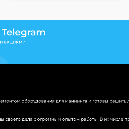
 Telegram
и акциями
емонтом оборудования для майнинга и готовы решить 
ы своего дела с огромным опытом работы. В их числе п