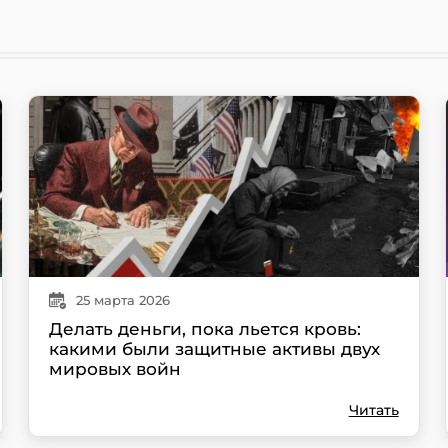
25
марта
2026
Делать деньги, пока льется кровь:
какими были защитные активы двух
мировых войн
Читать