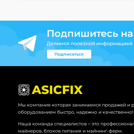
Подпишитесь на
Делимся полезной информацией 
Подписаться
Мы компания которая занимаемся продажей и р
оборудованием быстро, надежно и качественно!
Наша команда специалистов – это профессионал
майнеров, блоков питания и майнинг-ферм.