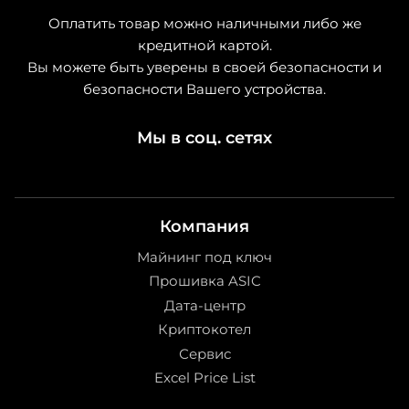
Оплатить товар можно наличными либо же
кредитной картой.
Вы можете быть уверены в своей безопасности и
безопасности Вашего устройства.
Мы в соц. сетях
Компания
Майнинг под ключ
Прошивка ASIC
Дата-центр
Криптокотел
Сервис
Excel Price List