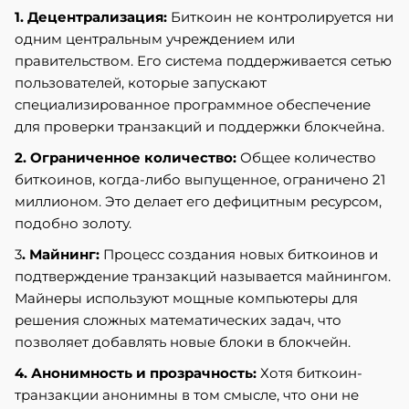
1. Децентрализация:
Биткоин не контролируется ни
одним центральным учреждением или
правительством. Его система поддерживается сетью
пользователей, которые запускают
специализированное программное обеспечение
для проверки транзакций и поддержки блокчейна.
2. Ограниченное количество:
Общее количество
биткоинов, когда-либо выпущенное, ограничено 21
миллионом. Это делает его дефицитным ресурсом,
подобно золоту.
3
. Майнинг:
Процесс создания новых биткоинов и
подтверждение транзакций называется майнингом.
Майнеры используют мощные компьютеры для
решения сложных математических задач, что
позволяет добавлять новые блоки в блокчейн.
4. Анонимность и прозрачность:
Хотя биткоин-
транзакции анонимны в том смысле, что они не