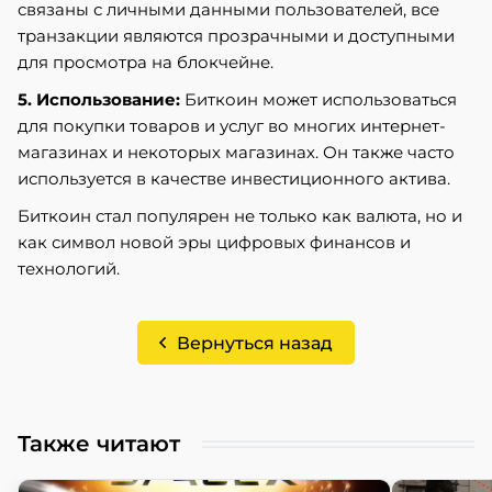
связаны с личными данными пользователей, все
транзакции являются прозрачными и доступными
для просмотра на блокчейне.
5. Использование:
Биткоин может использоваться
для покупки товаров и услуг во многих интернет-
магазинах и некоторых магазинах. Он также часто
используется в качестве инвестиционного актива.
Биткоин стал популярен не только как валюта, но и
как символ новой эры цифровых финансов и
технологий.
Вернуться назад
Также читают