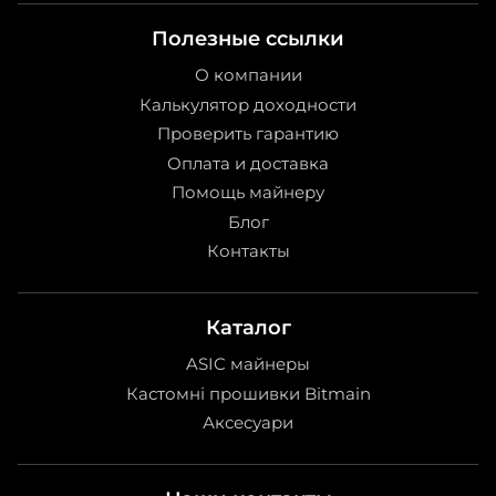
Полезные ссылки
О компании
Калькулятор доходности
Проверить гарантию
Оплата и доставка
Помощь майнеру
Блог
Контакты
Каталог
ASIC майнеры
Кастомні прошивки Bitmain
Аксесуари