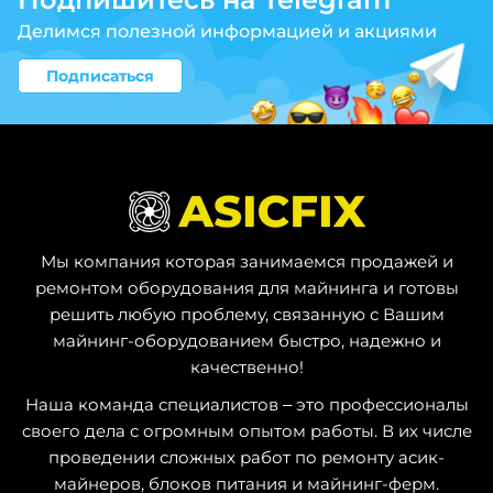
Делимся полезной информацией и акциями
Подписаться
Мы компания которая занимаемся продажей и
ремонтом оборудования для майнинга и готовы
решить любую проблему, связанную с Вашим
майнинг-оборудованием быстро, надежно и
качественно!
Наша команда специалистов – это профессионалы
своего дела с огромным опытом работы. В их числе
проведении сложных работ по ремонту асик-
майнеров, блоков питания и майнинг-ферм.