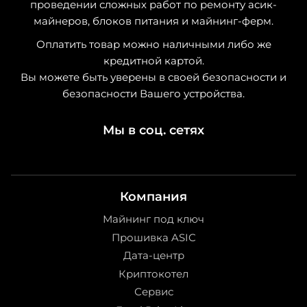
проведении сложных работ по ремонту асик-
майнеров, блоков питания и майнинг-ферм.
Оплатить товар можно наличными либо же
кредитной картой.
Вы можете быть уверены в своей безопасности и
безопасности Вашего устройства.
Мы в соц. сетях
Компания
Майнинг под ключ
Прошивка ASIC
Дата-центр
Криптокотел
Сервис