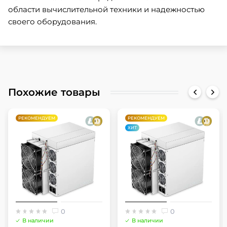
области вычислительной техники и надежностью
своего оборудования.
Похожие товары
РЕКОМЕНДУЕМ
РЕКОМЕНДУЕМ
ХИТ
0
0
В наличии
В наличии