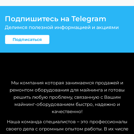
Подпишитесь на Telegram
Делимся полезной информацией и акциями
Подписаться
Мы компания которая занимаемся продажей и
ремонтом оборудования для майнинга и готовы
решить любую проблему, связанную с Вашим
майнинг-оборудованием быстро, надежно и
качественно!
Наша команда специалистов – это профессионалы
своего дела с огромным опытом работы. В их числе