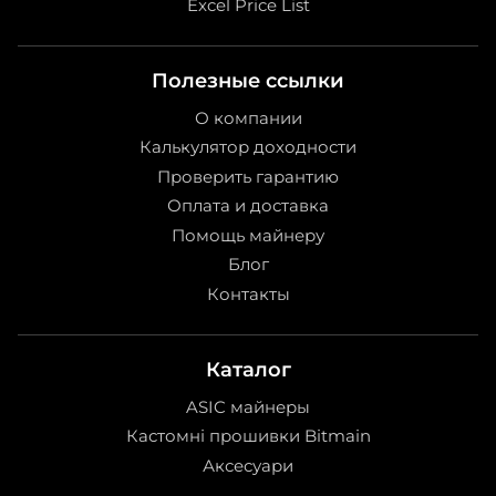
Excel Price List
Полезные ссылки
О компании
Калькулятор доходности
Проверить гарантию
Оплата и доставка
Помощь майнеру
Блог
Контакты
Каталог
ASIC майнеры
Кастомні прошивки Bitmain
Аксесуари