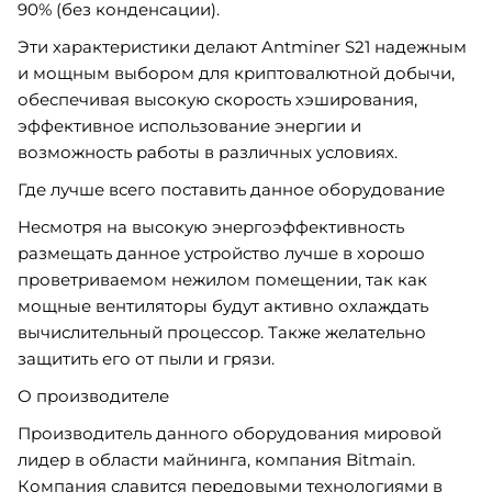
90% (без конденсации).
Эти характеристики делают Antminer S21 надежным
и мощным выбором для криптовалютной добычи,
обеспечивая высокую скорость хэширования,
эффективное использование энергии и
возможность работы в различных условиях.
Где лучше всего поставить данное оборудование
Несмотря на высокую энергоэффективность
размещать данное устройство лучше в хорошо
проветриваемом нежилом помещении, так как
мощные вентиляторы будут активно охлаждать
вычислительный процессор. Также желательно
защитить его от пыли и грязи.
О производителе
Производитель данного оборудования мировой
лидер в области майнинга, компания Bitmain.
Компания славится передовыми технологиями в