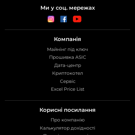
Ми у соц. мережах
Компанія
Майнінг під ключ
Прошивка ASIC
Дата-центр
Криптокотел
Сервіс
Excel Price List
Корисні посилання
Про компанію
Калькулятор дохідності