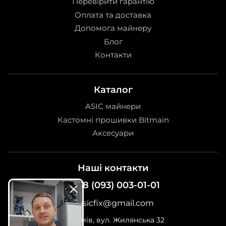
Перевірити гарантію
Оплата та доставка
Допомога майнеру
Блог
Контакти
Каталог
ASIC майнери
Кастомні прошивки Bitmain
Аксесуари
Наші контакти
+38 (093) 003-01-01
asicfix@gmail.com
м. Київ, вул. Жилянська 32