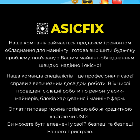
Наша компанія займається продажем і ремонтом
обладнання для майнінгу і готова вирішити будь-яку
проблему, пов'язану з Вашим майнінг-обладнанням
швидко, надійно і якісно!
Наша команда спеціалістів – це професіонали своєї
справи з величезним досвідом роботи. В їх числі
проведені складні роботи по ремонту асик-
майнерів, блоків харчування і майнінг-ферм.
Оплатити товар можна готівкою або ж кредитною
картою чи USDT.
Ви можете бути впевнені у своїй безпеці та безпеці
Вашого пристрою.