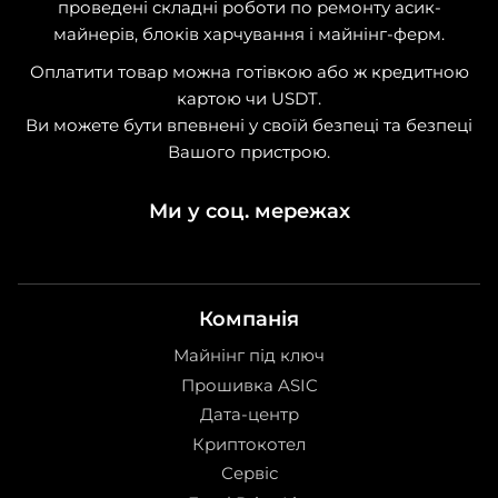
проведені складні роботи по ремонту асик-
майнерів, блоків харчування і майнінг-ферм.
Оплатити товар можна готівкою або ж кредитною
картою чи USDT.
Ви можете бути впевнені у своїй безпеці та безпеці
Вашого пристрою.
Ми у соц. мережах
Компанія
Майнінг під ключ
Прошивка ASIC
Дата-центр
Криптокотел
Сервіс