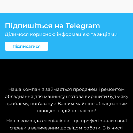
Підпишіться на Telegram
Ділимося корисною інформацією та акціями
Підписатися
Наша компанія займається продажем і ремонтом
обладнання для майнінгу і готова вирішити будь-яку
проблему, пов'язану з Вашим майнінг-обладнанням
швидко, надійно і якісно!
Наша команда спеціалістів – це професіонали своєї
справи з величезним досвідом роботи. В їх числі