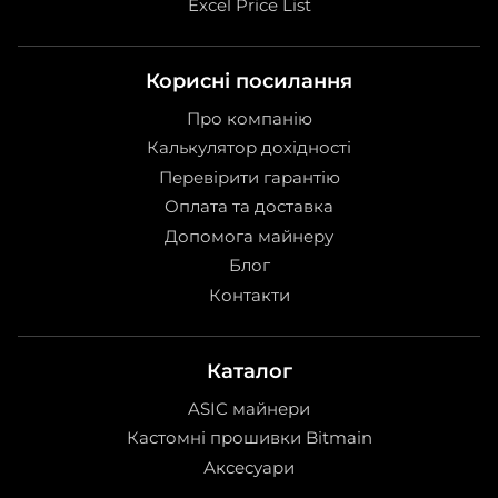
Excel Price List
Корисні посилання
Про компанію
Калькулятор дохідності
Перевірити гарантію
Оплата та доставка
Допомога майнеру
Блог
Контакти
Каталог
ASIC майнери
Кастомні прошивки Bitmain
Аксесуари