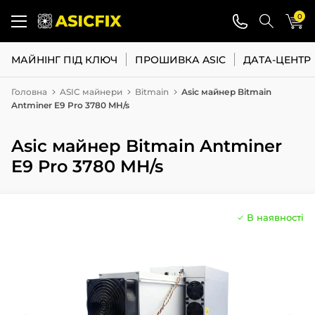
0
МАЙНІНГ ПІД КЛЮЧ
ПРОШИВКА ASIC
ДАТА-ЦЕНТР
Головна
ASIC майнери
Bitmain
Asic майнер Bitmain
Antminer E9 Pro 3780 MH/s
Asic майнер Bitmain Antminer
E9 Pro 3780 MH/s
В наявності