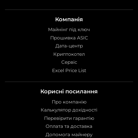
Компанія
Майнінг під ключ
Прошивка ASIC
Дата-центр
Криптокотел
Сервіс
Excel Price List
Корисні посилання
Про компанію
Калькулятор дохідності
Перевірити гарантію
Оплата та доставка
Допомога майнеру