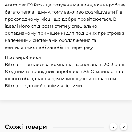
Antminer E9 Pro - це потужна машина, яка виробляє
багато тепла і шуму, тому важливо розміщувати її в
прохолодному місці, що добре провітрюється. В
ідеалі його слід розмістити у спеціально
обладнаному приміщенні для подібних пристроїв з
належними системами охолодження та
вентиляцією, щоб запобігти перегріву.
Про виробника
Bitmain - китайська компанія, заснована в 2013 році.
Є одним із провідних виробників ASIC-майнерів та
іншого обладнання для майнінгу криптовалюти.
Bitmain відомий своїми якісними
Схожі товари