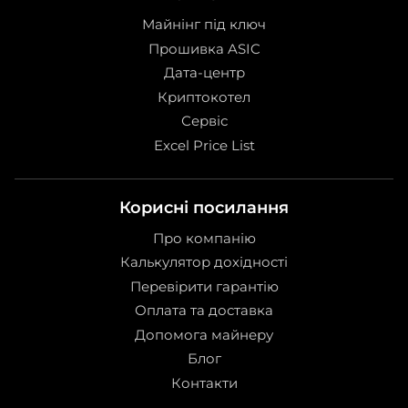
Майнінг під ключ
Прошивка ASIC
Дата-центр
Криптокотел
Сервіс
Excel Price List
Корисні посилання
Про компанію
Калькулятор дохідності
Перевірити гарантію
Оплата та доставка
Допомога майнеру
Блог
Контакти