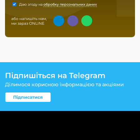
Даю згоду на
обробку персональних даних
або напишіть нам,
ми зараз ONLINE
Підпишіться на Telegram
Ділимося корисною інформацією та акціями
Підписатися