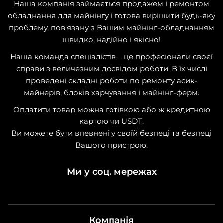
Наша компанія займається продажем і ремонтом
обладнання для майнінгу і готова вирішити будь-яку
проблему, пов'язану з Вашим майнінг-обладнанням
швидко, надійно і якісно!
Наша команда спеціалістів – це професіонали своєї
справи з величезним досвідом роботи. В їх числі
проведені складні роботи по ремонту асик-
майнерів, блоків харчування і майнінг-ферм.
Оплатити товар можна готівкою або ж кредитною
картою чи USDT.
Ви можете бути впевнені у своїй безпеці та безпеці
Вашого пристрою.
Ми у соц. мережах
Компанія