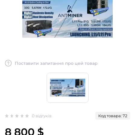
Поставити запитання про цей товар
0 відгуків
Код товара: 72
8 800 $