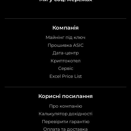
Компанія
Майнінг під ключ
Прошивка ASIC
Дата-центр
Криптокотел
Сервіс
Excel Price List
Корисні посилання
Про компанію
Калькулятор дохідності
Перевірити гарантію
Оплата та доставка