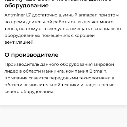
оборудование
Antminer L7 достаточно шумный аппарат, при этом
во время длительной работы он выделяет много
тепла, поэтому его следует размещать в специально
оборудованных помещениях с хорошей
вентиляцией.
О производителе
Производитель данного оборудования мировой
лидер в области майнинга, компания Bitmain.
Компания славится передовыми технологиями в
области вычислительной техники и надежностью
своего оборудования.