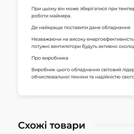
При цьому він може зберігатися при темпера
роботи майнера.
Де найкраще поставити дане обладнання
Незважаючи на високу енергоефективність 
потужні вентилятори будуть активно охоло
Про виробника
Виробник цього обладнання світовий лідер 
обчислювальної техніки та надійністю сво
Схожі товари