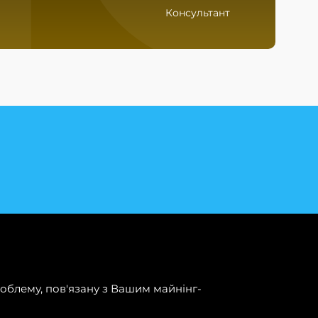
Консультант
облему, пов'язану з Вашим майнінг-