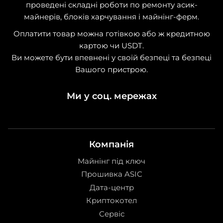
проведені складні роботи по ремонту асик-
майнерів, блоків харчування і майнінг-ферм.
Оплатити товар можна готівкою або ж кредитною
картою чи USDT.
Ви можете бути впевнені у своїй безпеці та безпеці
Вашого пристрою.
Ми у соц. мережах
Компанія
Майнінг під ключ
Прошивка ASIC
Дата-центр
Криптокотел
Сервіс