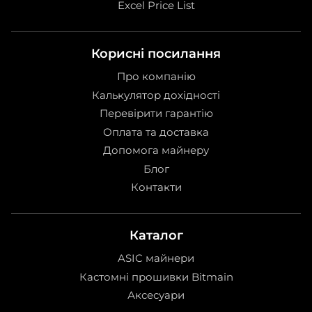
Excel Price List
Корисні посилання
Про компанію
Калькулятор дохідності
Перевірити гарантію
Оплата та доставка
Допомога майнеру
Блог
Контакти
Каталог
ASIC майнери
Кастомні прошивки Bitmain
Аксесуари