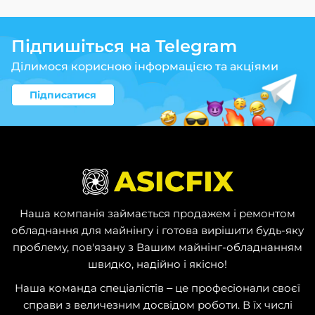
Підпишіться на Telegram
Ділимося корисною інформацією та акціями
Підписатися
Наша компанія займається продажем і ремонтом
обладнання для майнінгу і готова вирішити будь-яку
проблему, пов'язану з Вашим майнінг-обладнанням
швидко, надійно і якісно!
Наша команда спеціалістів – це професіонали своєї
справи з величезним досвідом роботи. В їх числі